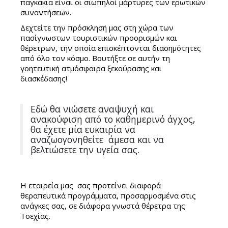
παγκάκια είναι οι σιωπηλοί μάρτυρες των ερωτικών
συναντήσεων.
Δεχτείτε την πρόσκλησή μας στη χώρα των
πασίγνωστων τουριστικών προορισμών και
θέρετρων, την οποία επισκέπτονται διασημότητες
από όλο τον κόσμο. Βουτήξτε σε αυτήν τη
γοητευτική ατμόσφαιρα ξεκούρασης και
διασκέδασης!
Εδώ θα νιώσετε αναψυχή και
ανακούφιση από το καθημερινό άγχος,
θα έχετε μία ευκαιρία να
αναζωογονηθείτε άμεσα και να
βελτιώσετε την υγεία σας.
Η εταιρεία μας σας προτείνει διαφορά
θεραπευτικά προγράμματα, προσαρμοσμένα στις
ανάγκες σας, σε διάφορα γνωστά θέρετρα της
Τσεχίας.