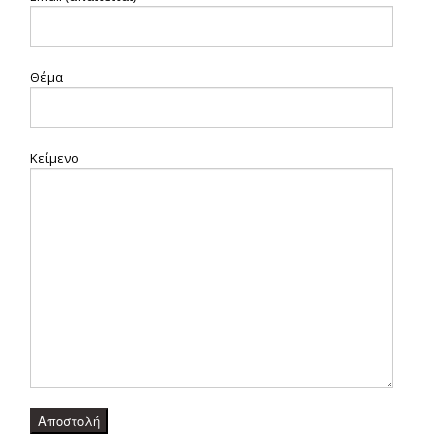
Θέμα
Κείμενο