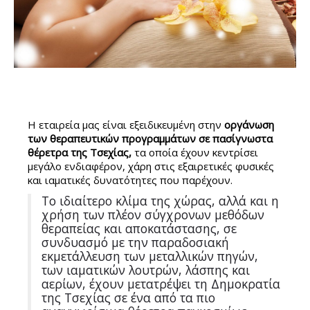
Η εταιρεία μας είναι εξειδικευμένη στην
οργάνωση
των θεραπευτικών προγραμμάτων σε πασίγνωστα
θέρετρα της Τσεχίας,
τα οποία έχουν κεντρίσει
μεγάλο ενδιαφέρον, χάρη στις εξαιρετικές φυσικές
και ιαματικές δυνατότητες που παρέχουν.
Το ιδιαίτερο κλίμα της χώρας, αλλά και η
χρήση των πλέον σύγχρονων μεθόδων
θεραπείας και αποκατάστασης, σε
συνδυασμό με την παραδοσιακή
εκμετάλλευση των μεταλλικών πηγών,
των ιαματικών λουτρών, λάσπης και
αερίων, έχουν μετατρέψει τη Δημοκρατία
της Τσεχίας σε ένα από τα πιο