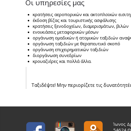
Οι υπηρεσίες μας
κρατήσεις αεροπορικών και ακτοπλοϊκών εισιτ
έκδοση βίζας και τουριστικής ασφάλισης
κρατήσεις ξενοδοχείων, διαμερισμάτων, βιλών
ενοικιάσεις μεταφορικών μέσων
οργάνωση ομαδικών ή ατομικών ταξιδιών αναψ
οργάνωση ταξιδιών με θεραπευτικό σκοπό
οργάνωση επιχειρηματικών ταξιδιών
διοργάνωση συνεδρίων
κρουαζιέρες και πολλά άλλα.
Ταξιδέψτε! Μην περιορίζετε τις δυνατότητές
Ίωνος Δ
54624 Θ