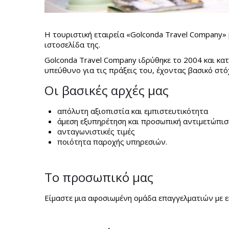
H τουριστική εταιρεία «Golconda Travel Company» 
ιστοσελίδα της.
Golconda Travel Company ιδρύθηκε το 2004 και κα
υπεύθυνο για τις πράξεις του, έχοντας βασικό στ
Οι βασικές αρχές μας
απόλυτη αξιοπιστία και εμπιστευτικότητα
άμεση εξυπηρέτηση και προσωπική αντιμετώπισ
ανταγωνιστικές τιμές
ποιότητα παροχής υπηρεσιών.
Το προσωπικό μας
Είμαστε μια αφοσιωμένη ομάδα επαγγελματιών με ει