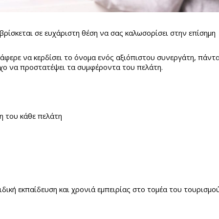
βρίσκεται σε ευχάριστη θέση να σας καλωσορίσει στην επίσημη
τάφερε να κερδίσει το όνομα ενός αξιόπιστου συνεργάτη, πάντ
όχο να προστατέψει τα συμφέροντα του πελάτη.
η του κάθε πελάτη
δική εκπαίδευση και χρονιά εμπειρίας στο τομέα του τουρισμού