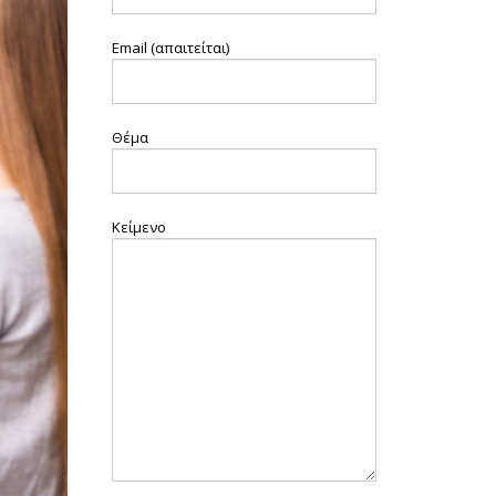
Email (απαιτείται)
Θέμα
Κείμενο