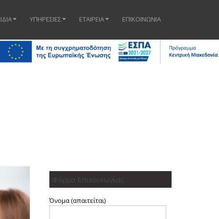
ΙΔΙΑ
ΥΠΗΡΕΣΙΕΣ
ΕΤΑΙΡΕΙΑ
ΕΠΙΚΟΙΝΩΝΙΑ
Φόρμα Επικοινωνίας
Όνομα (απαιτείται)