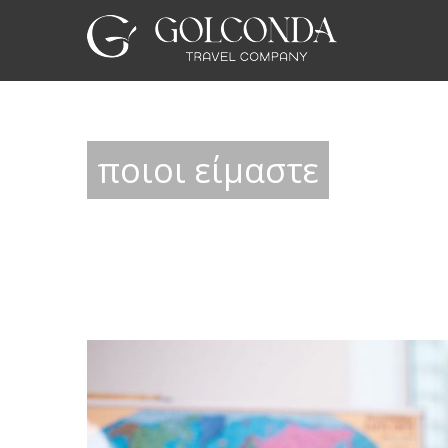
ποιοι είμαστε