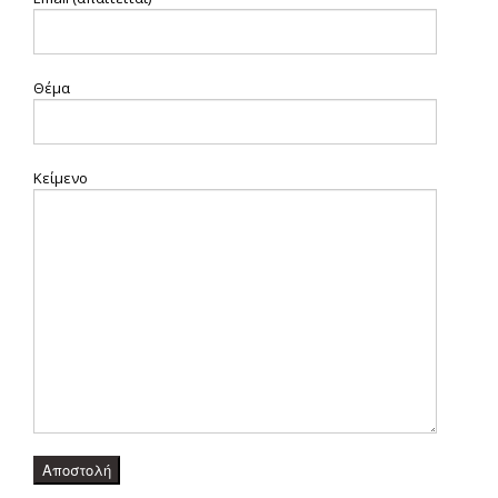
Θέμα
Κείμενο