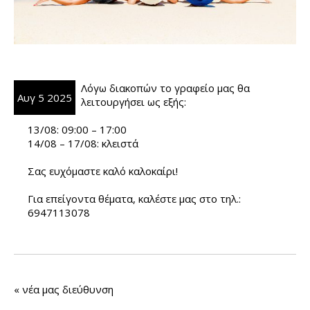
Λόγω διακοπών το γραφείο μας θα
Αυγ 5 2025
λειτουργήσει ως εξής:
13/08: 09:00 – 17:00
14/08 – 17/08: κλειστά
Σας ευχόμαστε καλό καλοκαίρι!
Για επείγοντα θέματα, καλέστε μας στο τηλ.:
6947113078
«
νέα μας διεύθυνση