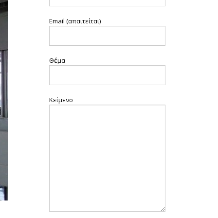
Email (απαιτείται)
Θέμα
Κείμενο